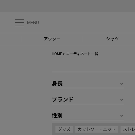
MENU
アウター
シャツ
HOME
コーディネート一覧
身長
ブランド
性別
グッズ
カットソー・ニット
スト