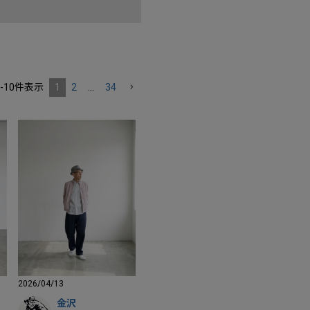
-
10
件表示
1
2
…
34
2026/04/13
金沢