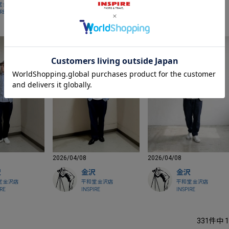
堂 金沢店
平和堂 金沢店
平和堂 金沢店
IRE
INSPIRE
INSPIRE
2026/04/08
2026/04/08
沢
金沢
金沢
堂 金沢店
平和堂 金沢店
平和堂 金沢店
IRE
INSPIRE
INSPIRE
331
件中
1