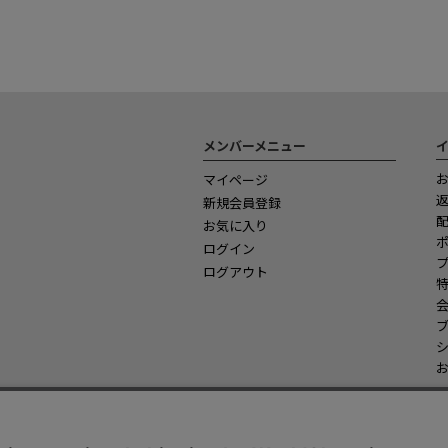
メンバーメニュー
マイページ
新規会員登録
お気に入り
ログイン
ログアウト