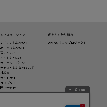
インフォメーション
私たちの取り組み
お支払い方法について
AKENOパンツプロジェクト
返品・交換について
配送について
ポイントについて
プライバシーポリシー
特定商取引法に基づく表記
会社概要
ブランドサイト
ショップリスト
お問い合わせ