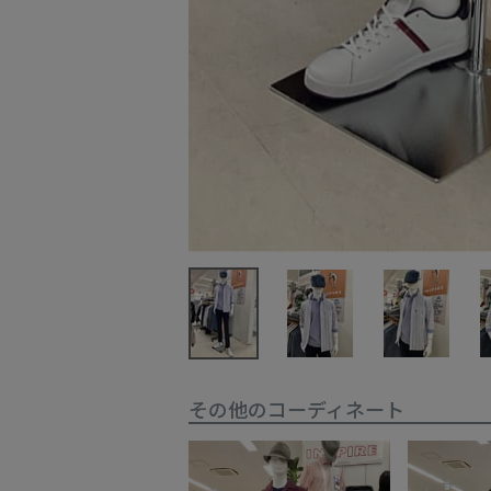
その他のコーディネート