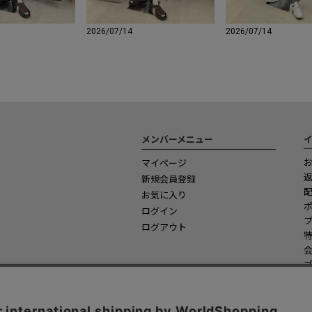
2026/07/14
2026/07/14
メンバーメニュー
マイページ
新規会員登録
お気に入り
ログイン
ログアウト