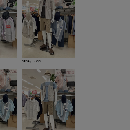
2026/07/22