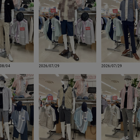
08/04
2026/07/29
2026/07/29