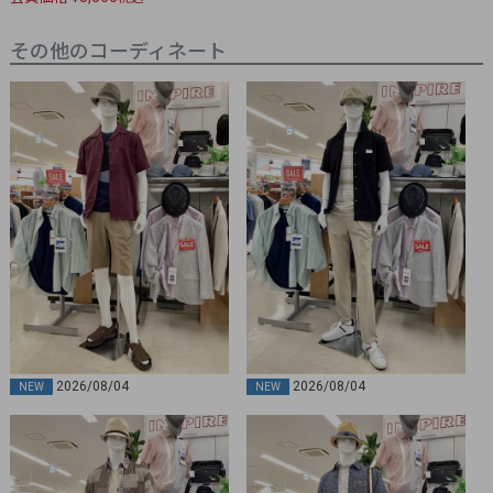
その他のコーディネート
2026/08/04
2026/08/04
NEW
NEW