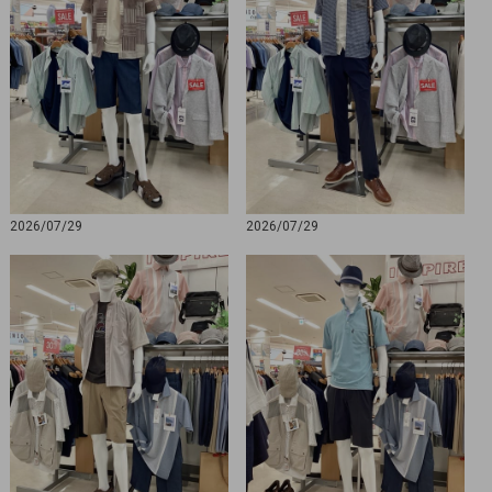
2026/07/29
2026/07/29