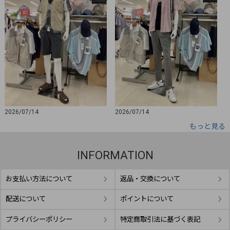
2026/07/14
2026/07/14
もっと見る
INFORMATION
お支払い方法について
返品・交換について
配送について
ポイントについて
プライバシーポリシー
特定商取引法に基づく表記