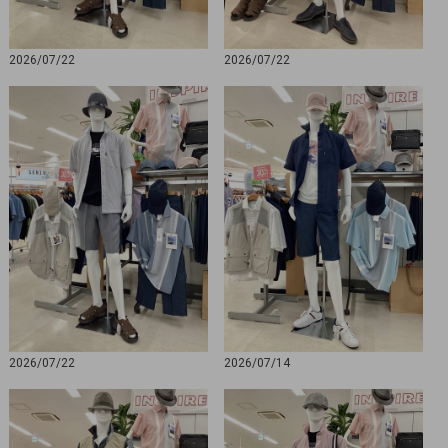
2026/07/22
2026/07/22
2026/07/22
2026/07/14