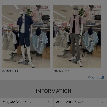
2026/07/14
2026/07/14
もっと見る
INFORMATION
お支払い方法について
返品・交換について