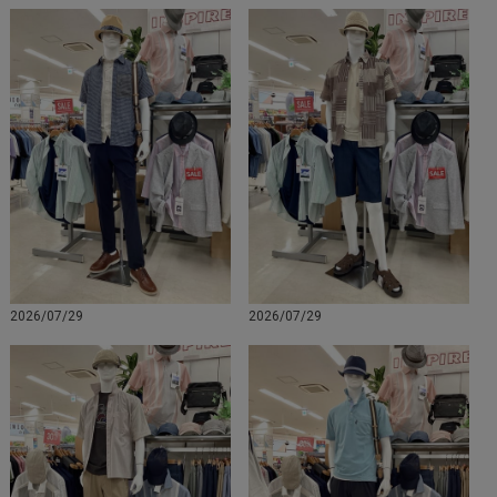
2026/07/29
2026/07/29