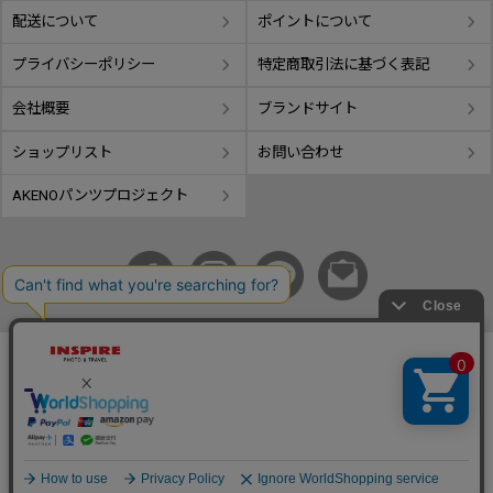
配送について
ポイントについて
プライバシーポリシー
特定商取引法に基づく表記
会社概要
ブランドサイト
ショップリスト
お問い合わせ
AKENOパンツプロジェクト
copyright © GIFUTAKE All rights reserved.
事業再構築