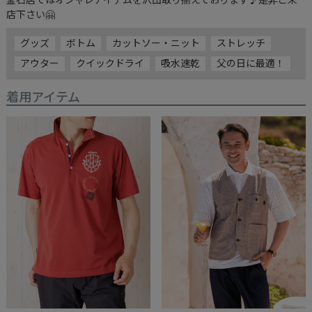
グッズ
ボトム
カットソー・ニット
ストレッチ
アウター
クイックドライ
吸水速乾
父の日に最適！
着用アイテム