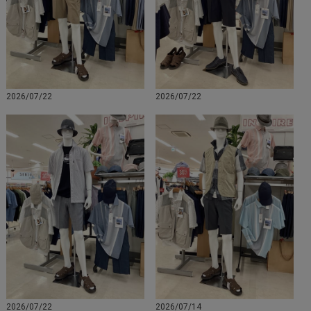
2026/07/22
2026/07/22
2026/07/22
2026/07/14