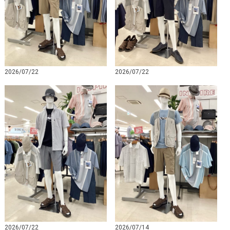
2026/07/22
2026/07/22
2026/07/22
2026/07/14