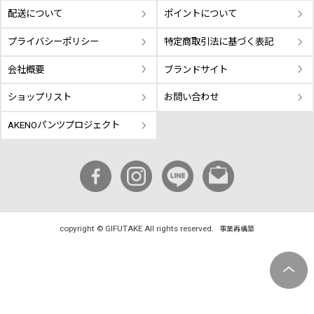
配送について
ポイントについて
プライバシーポリシー
特定商取引法に基づく表記
会社概要
ブランドサイト
ショップリスト
お問い合わせ
AKENOパンツプロジェクト
copyright © GIFUTAKE All rights reserved.
事業再構築