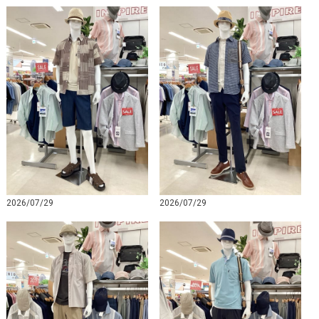
2026/07/29
2026/07/29