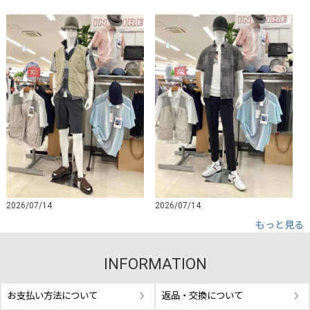
2026/07/14
2026/07/14
もっと見る
INFORMATION
お支払い方法について
返品・交換について