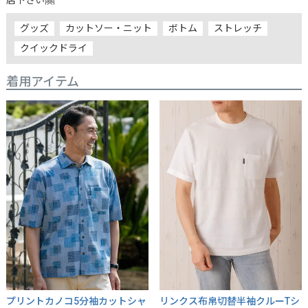
グッズ
カットソー・ニット
ボトム
ストレッチ
クイックドライ
着用アイテム
プリントカノコ5分袖カットシャ
リンクス布帛切替半袖クルーTシ