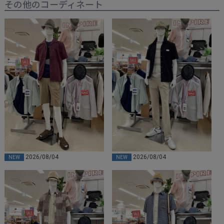
その他のコーディネート
2026/08/04
2026/08/04
NEW
NEW