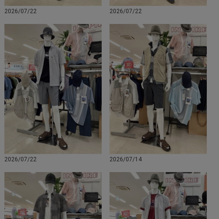
2026/07/22
2026/07/22
2026/07/22
2026/07/14