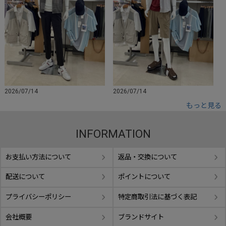
2026/07/14
2026/07/14
もっと見る
INFORMATION
お支払い方法について
返品・交換について
配送について
ポイントについて
プライバシーポリシー
特定商取引法に基づく表記
会社概要
ブランドサイト