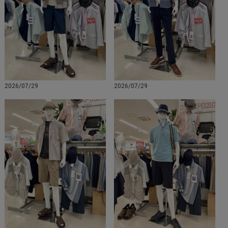
2026/07/29
2026/07/29