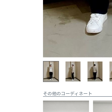
その他のコーディネート