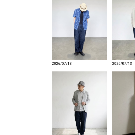
2026/07/13
2026/07/13