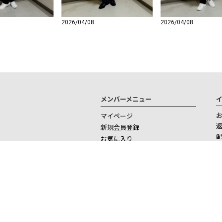
2026/04/08
2026/04/08
メンバーメニュー
マイページ
新規会員登録
お気に入り
ログイン
ログアウト