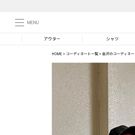
MENU
アウター
シャツ
HOME
コーディネート一覧
金沢のコーディネー