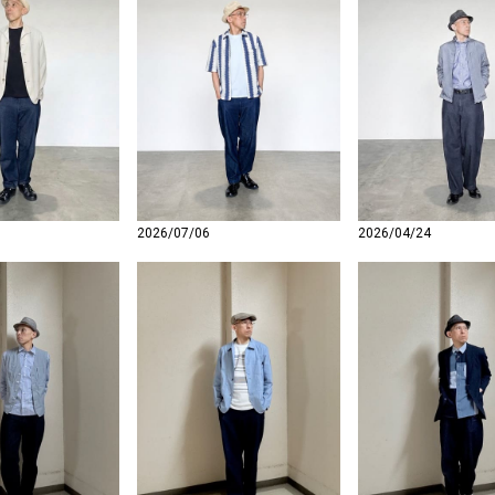
2026/07/06
2026/04/24