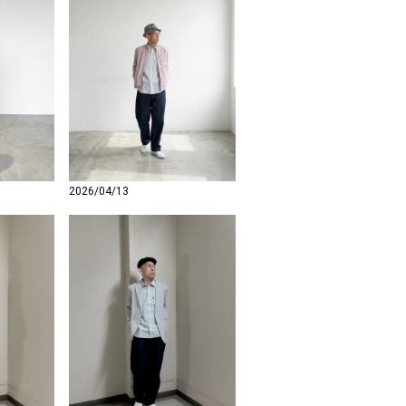
2026/04/13