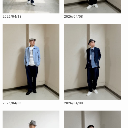
2026/04/13
2026/04/08
2026/04/08
2026/04/08