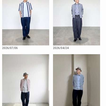
2026/07/06
2026/04/24