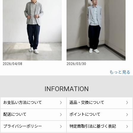
2026/04/08
2026/03/30
もっと見る
INFORMATION
お支払い方法について
返品・交換について
配送について
ポイントについて
プライバシーポリシー
特定商取引法に基づく表記