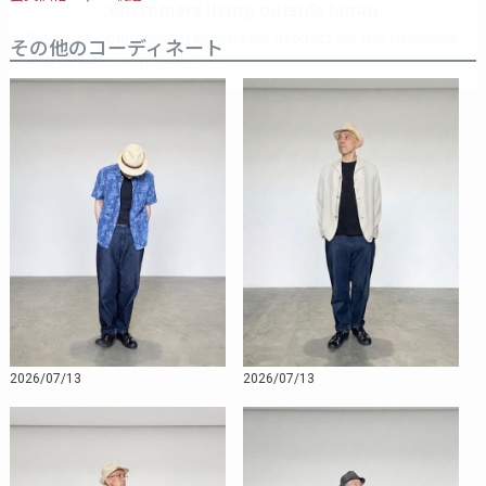
その他のコーディネート
2026/07/13
2026/07/13