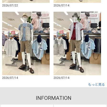
2026/07/22
2026/07/14
2026/07/14
2026/07/14
もっと見る
INFORMATION