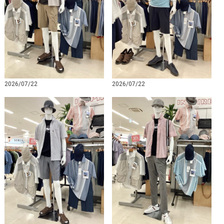
2026/07/22
2026/07/22