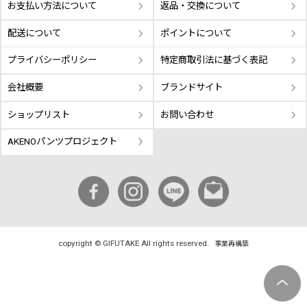
お支払い方法について
返品・交換について
配送について
ポイントについて
プライバシーポリシー
特定商取引法に基づく表記
会社概要
ブランドサイト
ショップリスト
お問い合わせ
AKENOパンツプロジェクト
copyright © GIFUTAKE All rights reserved.
事業再構築