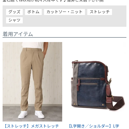
グッズ
ボトム
カットソー・ニット
ストレッチ
シャツ
着用アイテム
【ストレッチ】メガストレッチ
【L字開き／ショルダー】L字