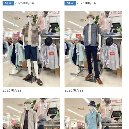
2026/08/04
2026/08/04
NEW
NEW
2026/07/29
2026/07/29