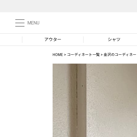
MENU
アウター
シャツ
HOME
コーディネート一覧
金沢のコーディネー