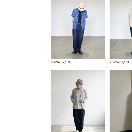
2026/07/13
2026/07/13