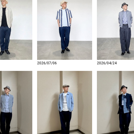
2026/07/06
2026/04/24