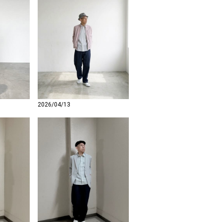
2026/04/13