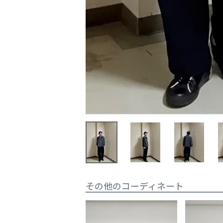
その他のコーディネート