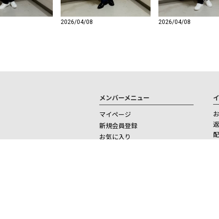
2026/04/08
2026/04/08
メンバーメニュー
マイページ
新規会員登録
お気に入り
ログイン
ログアウト