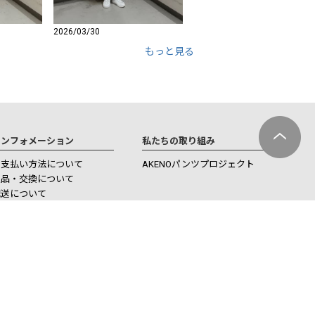
2026/03/30
もっと見る
インフォメーション
私たちの取り組み
お支払い方法について
AKENOパンツプロジェクト
返品・交換について
配送について
ポイントについて
プライバシーポリシー
特定商取引法に基づく表記
会社概要
ブランドサイト
ショップリスト
お問い合わせ