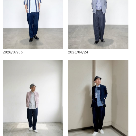
2026/07/06
2026/04/24