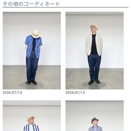
その他のコーディネート
2026/07/13
2026/07/13