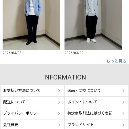
2026/04/08
2026/03/30
もっと見る
INFORMATION
お支払い方法について
返品・交換について
配送について
ポイントについて
プライバシーポリシー
特定商取引法に基づく表記
会社概要
ブランドサイト