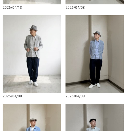
2026/04/13
2026/04/08
2026/04/08
2026/04/08