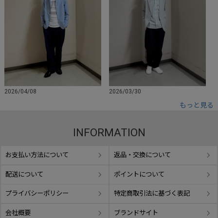
2026/04/08
2026/03/30
もっと見る
INFORMATION
お支払い方法について
返品・交換について
配送について
ポイントについて
プライバシーポリシー
特定商取引法に基づく表記
会社概要
ブランドサイト