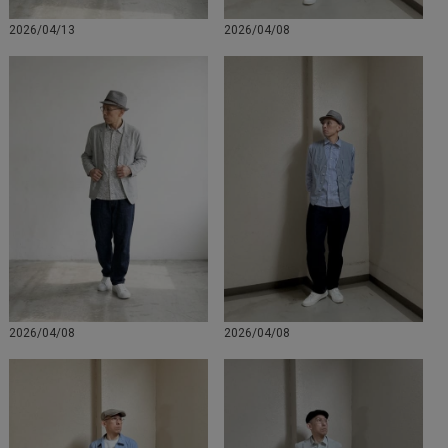
2026/04/13
2026/04/08
2026/04/08
2026/04/08