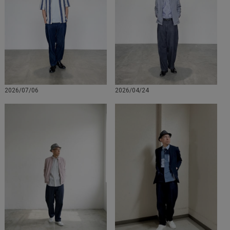
2026/07/06
2026/04/24