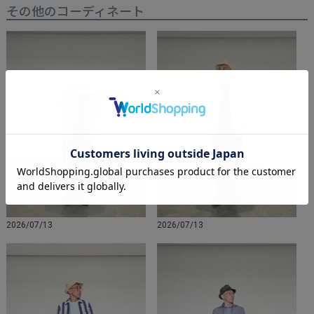
その他のコーディネート
2026/07/13
2026/07/13