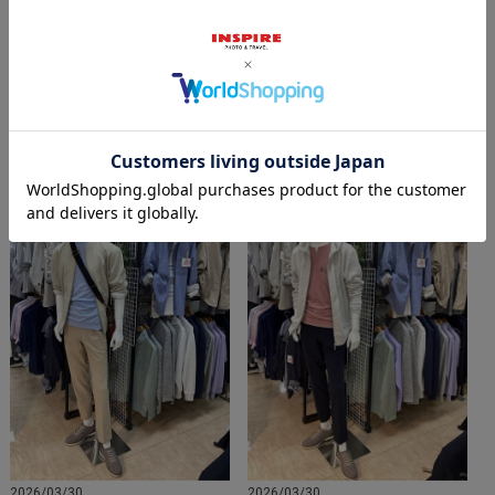
2026/04/24
2026/04/13
2026/03/30
2026/03/30