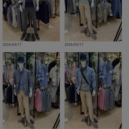
2026/03/17
2026/03/17