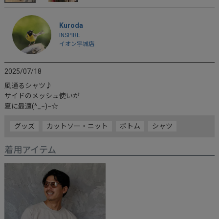
Kuroda
INSPIRE
イオン宇城店
2025/07/18
風通るシャツ♪

サイドのメッシュ使いが

夏に最適(^_−)−☆
グッズ
カットソー・ニット
ボトム
シャツ
着用アイテム