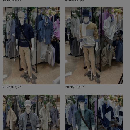
2026/03/25
2026/03/17