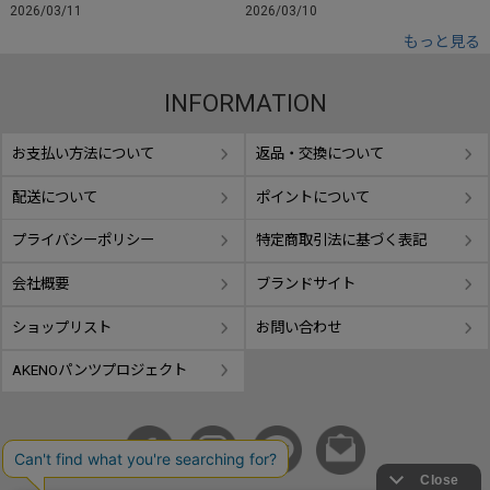
2026/03/11
2026/03/10
もっと見る
INFORMATION
お支払い方法について
返品・交換について
配送について
ポイントについて
プライバシーポリシー
特定商取引法に基づく表記
会社概要
ブランドサイト
ショップリスト
お問い合わせ
AKENOパンツプロジェクト