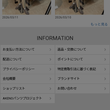
2026/03/11
2026/03/10
もっと見る
INFORMATION
お支払い方法について
返品・交換について
配送について
ポイントについて
プライバシーポリシー
特定商取引法に基づく表記
会社概要
ブランドサイト
ショップリスト
お問い合わせ
AKENOパンツプロジェクト