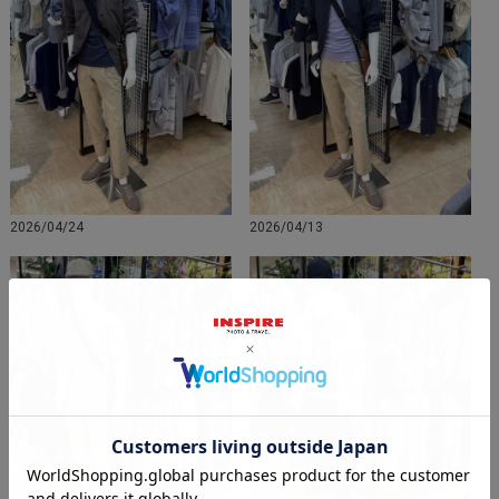
2026/04/24
2026/04/13