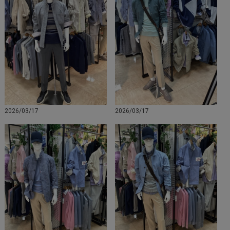
2026/03/17
2026/03/17