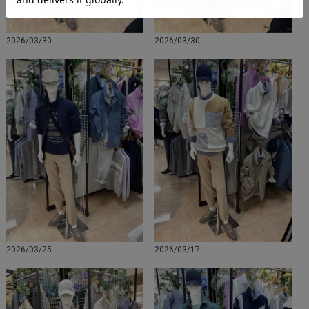
2026/03/30
2026/03/30
2026/03/25
2026/03/17