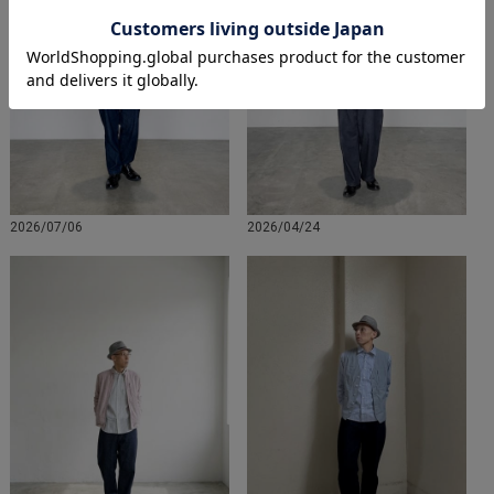
2026/07/06
2026/04/24