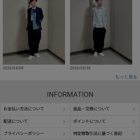
2026/04/08
2026/03/30
もっと見る
INFORMATION
お支払い方法について
返品・交換について
配送について
ポイントについて
プライバシーポリシー
特定商取引法に基づく表記