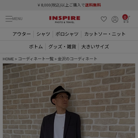
￥8,000(税込)以上ご購入で
送料無料
0
MENU
アウター
シャツ
ポロシャツ
カットソー・ニット
ボトム
グッズ・雑貨
大きいサイズ
HOME
コーディネート一覧
金沢のコーディネート