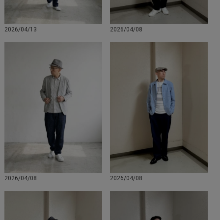
2026/04/13
2026/04/08
2026/04/08
2026/04/08