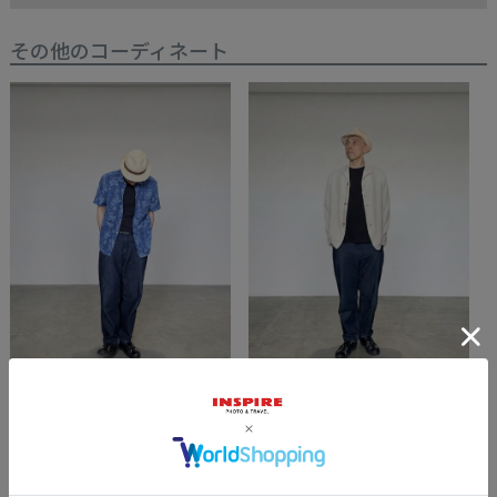
その他のコーディネート
2026/07/13
2026/07/13