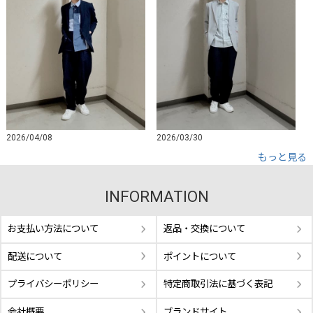
2026/04/08
2026/03/30
もっと見る
INFORMATION
お支払い方法について
返品・交換について
配送について
ポイントについて
プライバシーポリシー
特定商取引法に基づく表記
会社概要
ブランドサイト