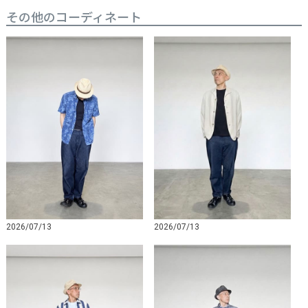
その他のコーディネート
2026/07/13
2026/07/13