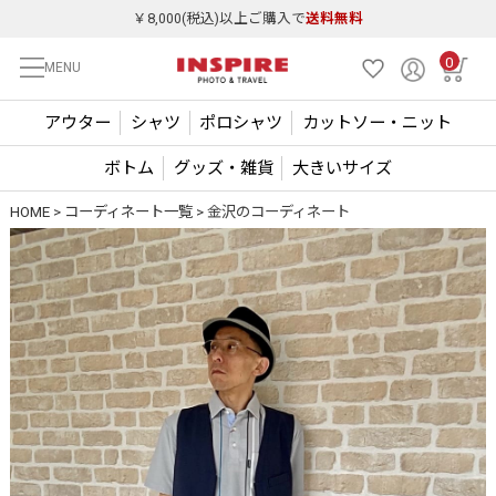
￥8,000(税込)以上ご購入で
送料無料
0
MENU
アウター
シャツ
ポロシャツ
カットソー・ニット
ボトム
グッズ・雑貨
大きいサイズ
HOME
コーディネート一覧
金沢のコーディネート