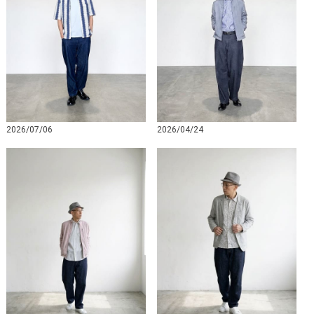
2026/07/06
2026/04/24