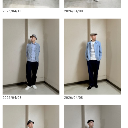
2026/04/13
2026/04/08
2026/04/08
2026/04/08