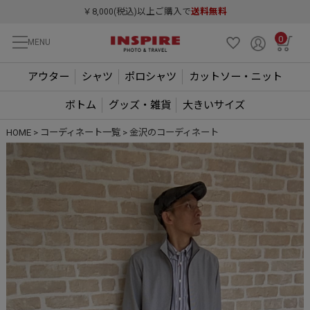
￥8,000(税込)以上ご購入で
送料無料
0
MENU
アウター
シャツ
ポロシャツ
カットソー・ニット
ボトム
グッズ・雑貨
大きいサイズ
HOME
コーディネート一覧
金沢のコーディネート