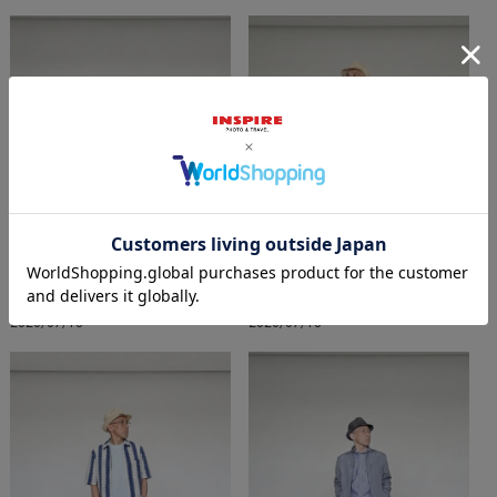
2026/07/13
2026/07/13