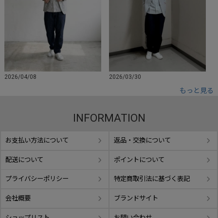
2026/04/08
2026/03/30
もっと見る
INFORMATION
お支払い方法について
返品・交換について
配送について
ポイントについて
プライバシーポリシー
特定商取引法に基づく表記
会社概要
ブランドサイト
ショップリスト
お問い合わせ