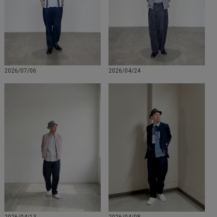
2026/07/06
2026/04/24