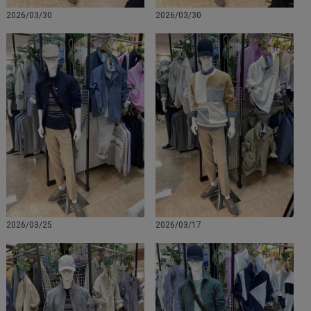
2026/03/30
2026/03/30
2026/03/25
2026/03/17