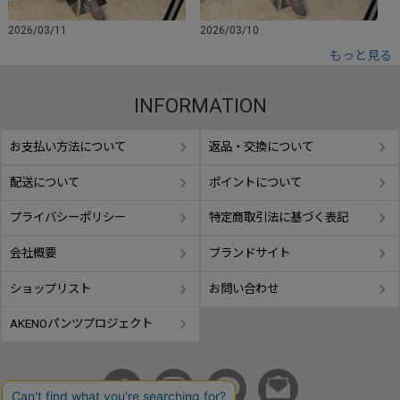
2026/03/11
2026/03/10
もっと見る
INFORMATION
お支払い方法について
返品・交換について
配送について
ポイントについて
プライバシーポリシー
特定商取引法に基づく表記
会社概要
ブランドサイト
ショップリスト
お問い合わせ
AKENOパンツプロジェクト