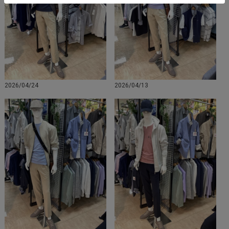
2026/04/24
2026/04/13