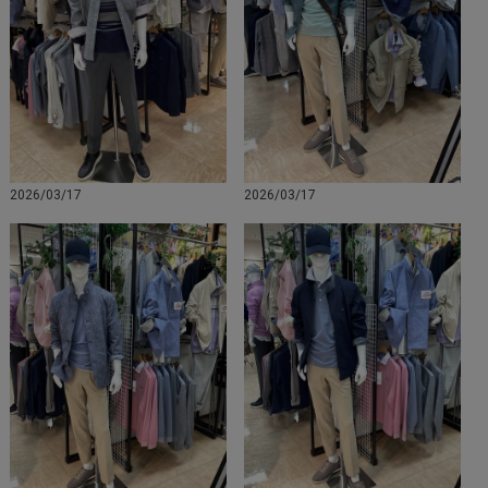
2026/03/17
2026/03/17