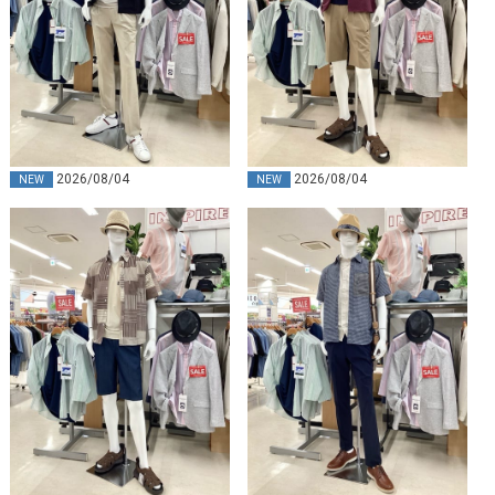
2026/08/04
2026/08/04
NEW
NEW