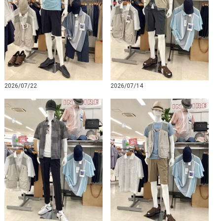
2026/07/22
2026/07/14