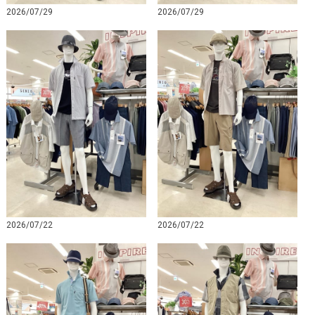
2026/07/29
2026/07/29
2026/07/22
2026/07/22