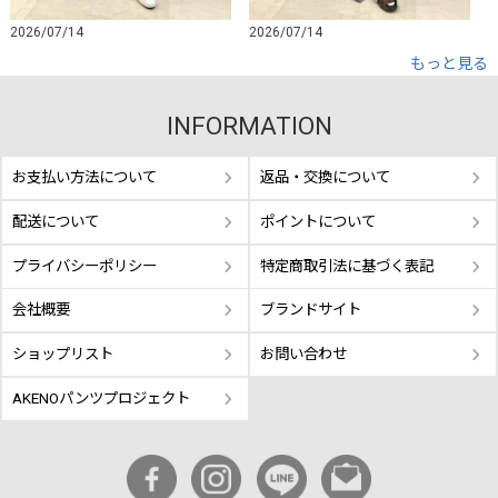
2026/07/14
2026/07/14
もっと見る
INFORMATION
お支払い方法について
返品・交換について
配送について
ポイントについて
プライバシーポリシー
特定商取引法に基づく表記
会社概要
ブランドサイト
ショップリスト
お問い合わせ
AKENOパンツプロジェクト