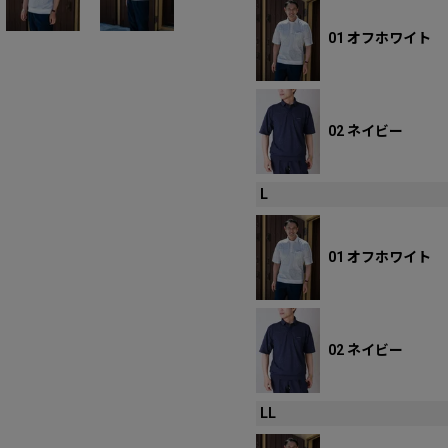
01 オフホワイト
02 ネイビー
L
01 オフホワイト
02 ネイビー
LL