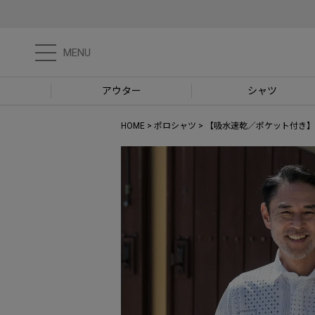
MENU
アウター
シャツ
HOME
ポロシャツ
【吸水速乾／ポケット付き】