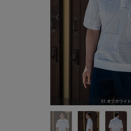
01 オフホワイ