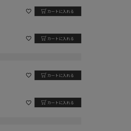
カートに入れる
カートに入れる
カートに入れる
カートに入れる