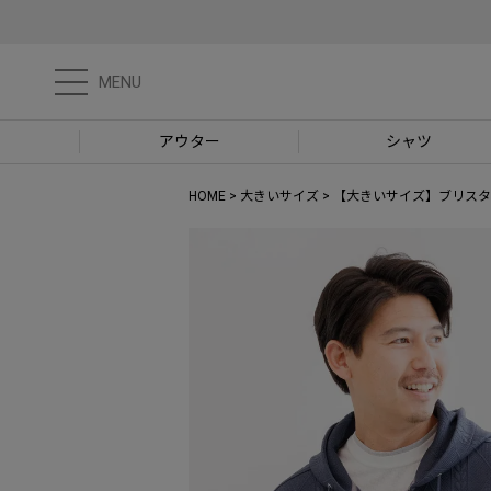
MENU
アウター
シャツ
HOME
大きいサイズ
【大きいサイズ】ブリスタ