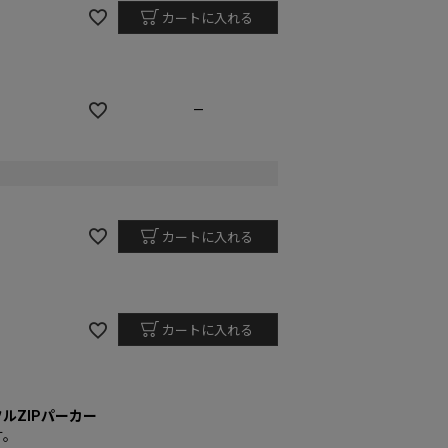
カートに入れる
—
カートに入れる
カートに入れる
ルZIPパーカー
す。