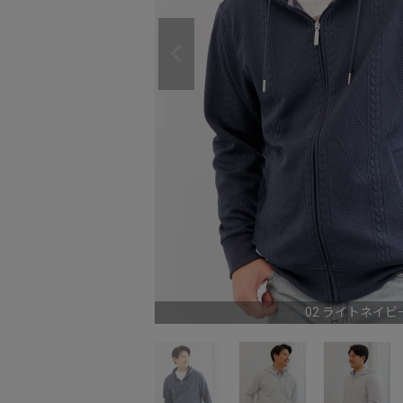
02 ライトネイビ