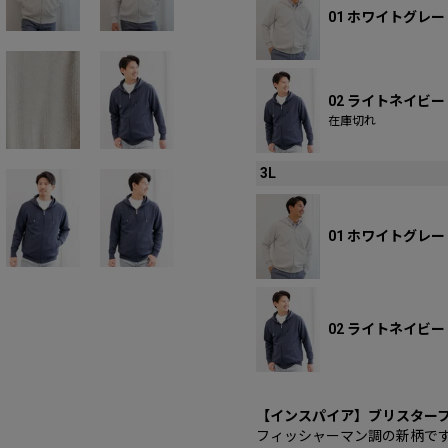
01 ホワイトグレー
02 ライトネイビー
在庫切れ
3L
01 ホワイトグレー
02 ライトネイビー
【インスパイア】ブリスターフ
フィッシャーマン調の新柄で