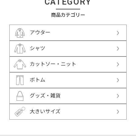
CATEGORY
商品カテゴリー
アウター
シャツ
カットソー・ニット
ボトム
グッズ・雑貨
大きいサイズ