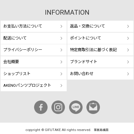
INFORMATION
お支払い方法について
返品・交換について
配送について
ポイントについて
プライバシーポリシー
特定商取引法に基づく表記
会社概要
ブランドサイト
ショップリスト
お問い合わせ
AKENOパンツプロジェクト
copyright © GIFUTAKE All rights reserved.
事業再構築