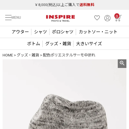
￥8,000(税込)以上ご購入で
送料無料
0
MENU
アウター
シャツ
ポロシャツ
カットソー・ニット
ボトム
グッズ・雑貨
大きいサイズ
HOME
グッズ・雑貨
配色ポリエステルサーモ中折れ