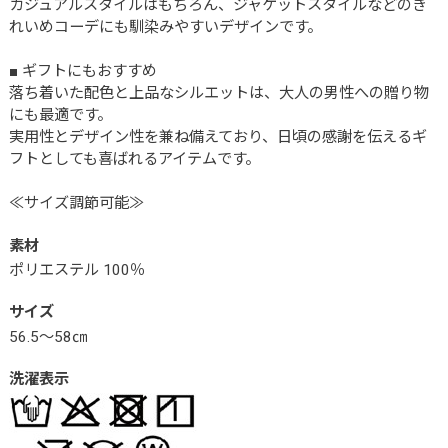
カジュアルスタイルはもちろん、ジャケットスタイルなどのき
れいめコーデにも馴染みやすいデザインです。
■ ギフトにもおすすめ
落ち着いた配色と上品なシルエットは、大人の男性への贈り物
にも最適です。
実用性とデザイン性を兼ね備えており、日頃の感謝を伝えるギ
フトとしても喜ばれるアイテムです。
≪サイズ調節可能≫
素材
ポリエステル 100％
サイズ
56.5～58㎝
洗濯表示