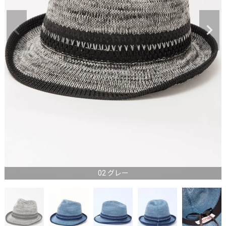
02 グレー