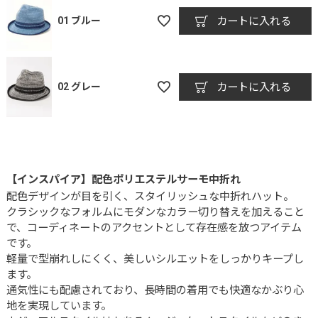
01 ブルー
カートに入れる
02 グレー
カートに入れる
【インスパイア】配色ポリエステルサーモ中折れ
配色デザインが目を引く、スタイリッシュな中折れハット。
クラシックなフォルムにモダンなカラー切り替えを加えること
で、コーディネートのアクセントとして存在感を放つアイテム
です。
軽量で型崩れしにくく、美しいシルエットをしっかりキープし
ます。
通気性にも配慮されており、長時間の着用でも快適なかぶり心
地を実現しています。