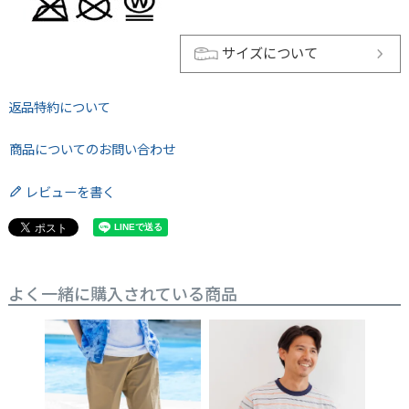
サイズについて
返品特約について
商品についてのお問い合わせ
レビューを書く
よく一緒に購入されている商品