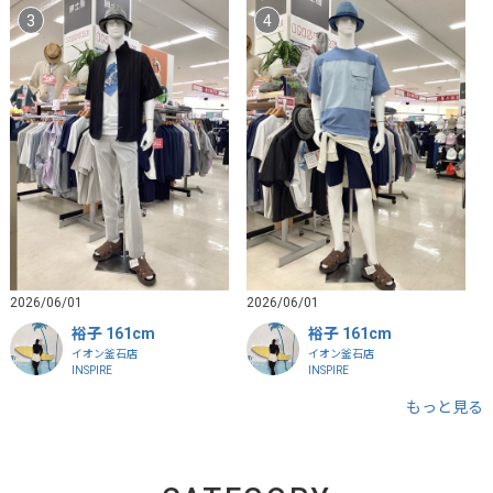
2026/06/01
2026/06/01
裕子 161cm
裕子 161cm
イオン釜石店
イオン釜石店
INSPIRE
INSPIRE
もっと見る