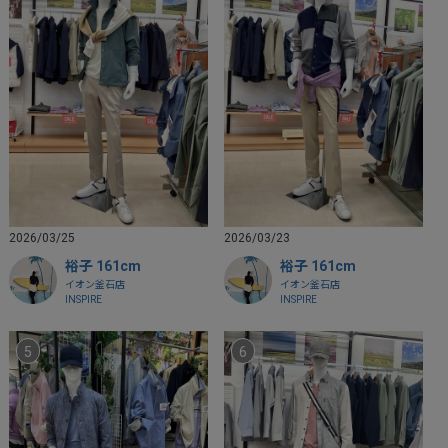
2026/03/25
2026/03/23
裕子 161cm
裕子 161cm
イオン釜石店
イオン釜石店
INSPIRE
INSPIRE