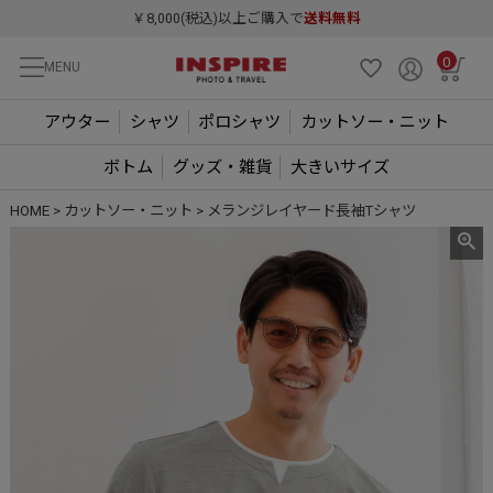
￥8,000(税込)以上ご購入で
送料無料
0
MENU
アウター
シャツ
ポロシャツ
カットソー・ニット
ボトム
グッズ・雑貨
大きいサイズ
HOME
カットソー・ニット
メランジレイヤード長袖Tシャツ