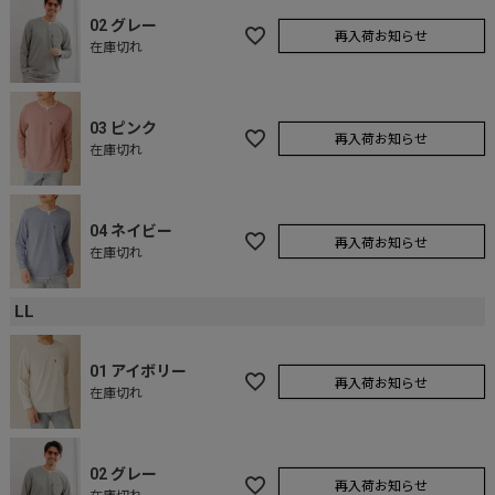
02 グレー
再入荷お知らせ
在庫切れ
03 ピンク
再入荷お知らせ
在庫切れ
04 ネイビー
再入荷お知らせ
在庫切れ
LL
01 アイボリー
再入荷お知らせ
在庫切れ
02 グレー
再入荷お知らせ