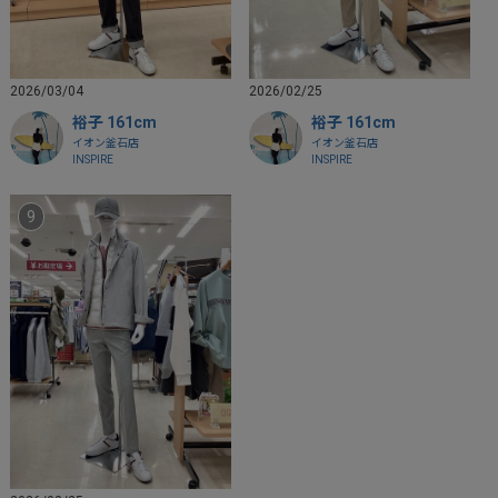
2026/03/04
2026/02/25
裕子 161cm
裕子 161cm
イオン釜石店
イオン釜石店
INSPIRE
INSPIRE