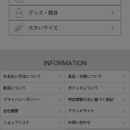
グッズ・雑貨
大きいサイズ
INFORMATION
お支払い方法について
返品・交換について
配送について
ポイントについて
プライバシーポリシー
特定商取引法に基づく表記
会社概要
ブランドサイト
ショップリスト
お問い合わせ