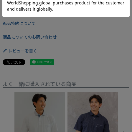
サイズについて
返品特約について
商品についてのお問い合わせ
レビューを書く
よく一緒に購入されている商品