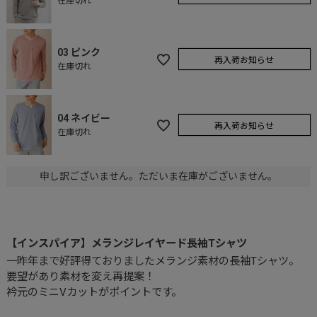
在庫切れ
03 ピンク
再入荷お知らせ
在庫切れ
04 ネイビー
再入荷お知らせ
在庫切れ
申し訳ございません。ただいま在庫がございません。
【インスパイア】メランジレイヤード長袖Tシャツ
一昨年まで好評得ておりましたメランジ素材の長袖Tシャツ。
要望があり素材を変え再提案！
衿元のミニVカットがポイントです。