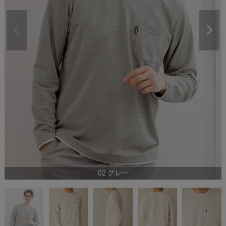
02 グレー