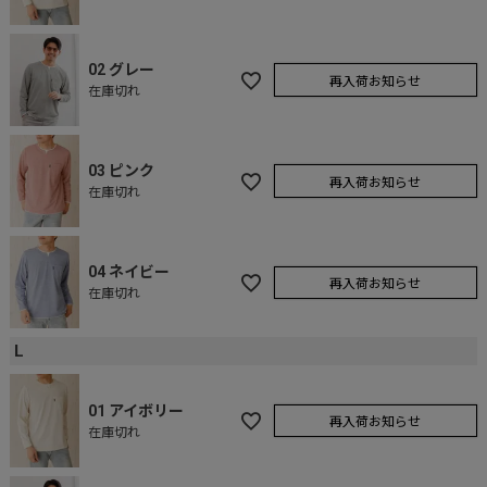
02 グレー
再入荷お知らせ
在庫切れ
03 ピンク
再入荷お知らせ
在庫切れ
04 ネイビー
再入荷お知らせ
在庫切れ
L
01 アイボリー
再入荷お知らせ
在庫切れ