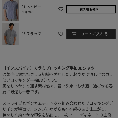
01 ネイビー
再入荷お知らせ
在庫切れ
02 ブラック
カートに入れる
【インスパイア】カラミブロッキング半袖BDシャツ
通気性に優れたカラミ組織を使用した、軽やかで涼しげなカラ
ミブロッキング半袖BDシャツ。
風をしっかりと通す素材感で、暑い季節でも快適に過ごせる春
夏に最適な一着です。
ストライプとギンガムチェックを組み合わせたブロッキングデ
ザインが特徴で、シンプルながらも存在感のある仕上がり。
若々しく爽やかな印象を演出し、1枚でコーディネートの主役に