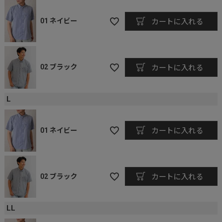
01 ネイビー
カートに入れる
02 ブラック
カートに入れる
L
01 ネイビー
カートに入れる
02 ブラック
カートに入れる
LL