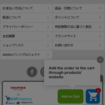
お支払い方法について
返品・交換について
配送について
ポイントについて
プライバシーポリシー
特定商取引法に基づく表記
会社概要
ブランドサイト
ショップリスト
お問い合わせ
AKENOパンツプロジェクト
copyright © GIFUTAKE All rights reserved.
事業再構築