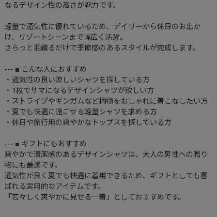
なるデザイン性の高さが魅力です。
軽量で通気性に優れているため、デイリーから休日のお出か
け、リゾートシーンまで幅広く活躍。
さらっと羽織るだけで季節感のあるスタイルが完成します。
--- ■ こんな人におすすめ
・通気性の良い涼しいシャツを探している方
・1枚でサマになるデザインシャツが欲しい方
・ストライプやギンガムなど柄物をおしゃれに着こなしたい方
・夏でも快適に過ごせる軽量シャツを求める方
・休日や旅行用の爽やかなトップスを探している方
--- ■ ギフトにもおすすめ
爽やかで清潔感のあるデザインシャツは、大人の男性への贈り
物にも最適です。
通気性が良く夏でも快適に着用できるため、ギフトとしても喜
ばれる実用的なアイテムです。
「若々しく爽やかに見せる一着」としておすすめです。