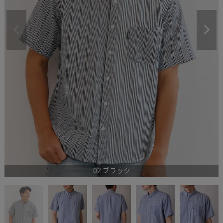
02 ブラック