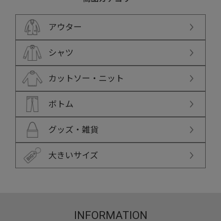
アウター
シャツ
カットソー・ニット
ボトム
グッズ・雑貨
大きいサイズ
INFORMATION