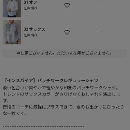
01 オフ
—
在庫切れ
02 サックス
—
在庫切れ
申し訳ございません。ただいま在庫がございません。
【インスパイア】パッチワークレギュラーシャツ
淡い色合いが爽やかで軽やかな印象のパッチワークシャツ。
トレンドのサックスカラーがさりげなくおしゃれを演出しま
す。
普段のコーデに気軽にプラスできて、夏のお出かけにぴったり
な一枚です。
-----------------------------------------------