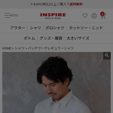
￥8,000(税込)以上ご購入で
送料無料
0
MENU
アウター
シャツ
ポロシャツ
カットソー・ニット
ボトム
グッズ・雑貨
大きいサイズ
HOME
シャツ
パッチワークレギュラーシャツ