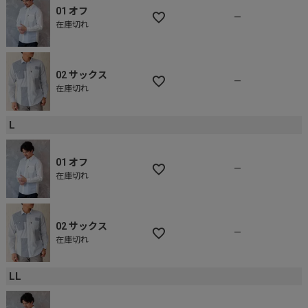
01 オフ
—
在庫切れ
02 サックス
—
在庫切れ
L
01 オフ
—
在庫切れ
02 サックス
—
在庫切れ
LL