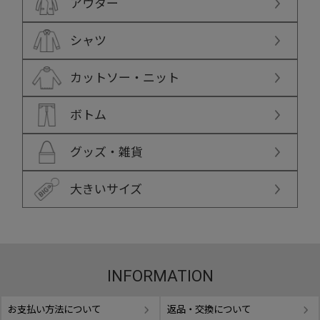
アウター
シャツ
カットソー・ニット
ボトム
グッズ・雑貨
大きいサイズ
INFORMATION
お支払い方法について
返品・交換について