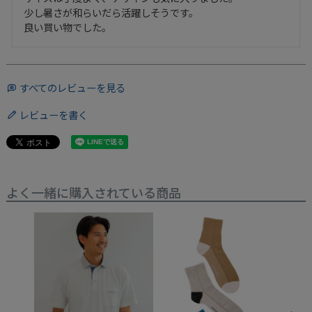
少し暑さが和らいだら活躍しそうです。

良い買い物でした。
すべてのレビューを見る
レビューを書く
よく一緒に購入されている商品