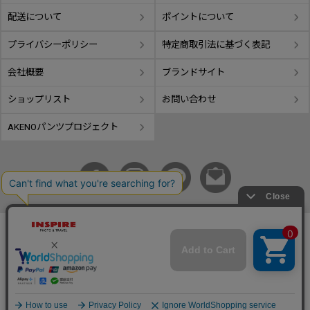
配送について
ポイントについて
プライバシーポリシー
特定商取引法に基づく表記
会社概要
ブランドサイト
ショップリスト
お問い合わせ
AKENOパンツプロジェクト
copyright © GIFUTAKE All rights reserved.
事業再構築