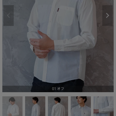
01 オフ